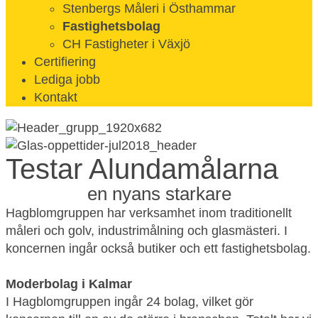
Stenbergs Måleri i Östhammar
Fastighetsbolag
CH Fastigheter i Växjö
Certifiering
Lediga jobb
Kontakt
Testar Alundamålarna
en nyans starkare
Hagblomgruppen har verksamhet inom traditionellt
måleri och golv, industrimålning och glasmästeri. I
koncernen ingår också butiker och ett fastighetsbolag.
Moderbolag i Kalmar
I Hagblomgruppen ingår 24 bolag, vilket gör