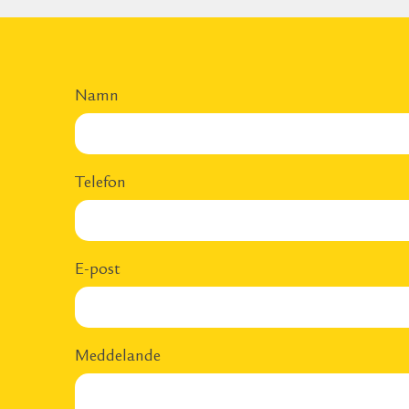
Namn
Telefon
E-post
Meddelande