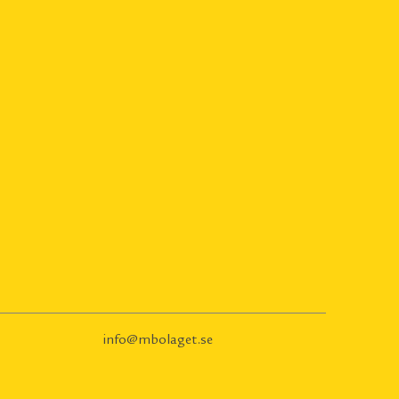
info@mbolaget.se