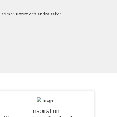
n som vi utfört och andra saker
Inspiration