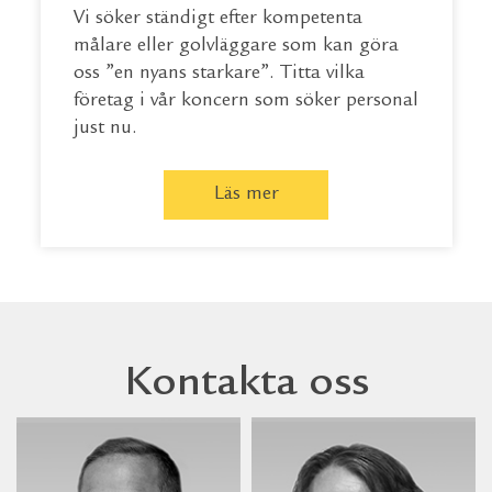
Vi söker ständigt efter kompetenta
målare eller golvläggare som kan göra
oss ”en nyans starkare”. Titta vilka
företag i vår koncern som söker personal
just nu.
Läs mer
Kontakta oss