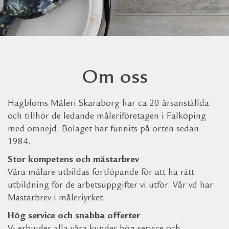
Om oss
Hagbloms Måleri Skaraborg har ca 20 årsanställda
och tillhör de ledande måleriföretagen i Falköping
med omnejd. Bolaget har funnits på orten sedan
1984.
Stor kompetens och mästarbrev
Våra målare utbildas fortlöpande för att ha rätt
utbildning för de arbetsuppgifter vi utför. Vår vd har
Mästarbrev i måleriyrket.
Hög service och snabba offerter