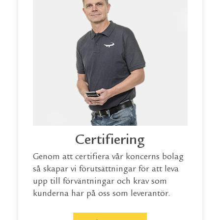
Certifiering
Genom att certifiera vår koncerns bolag
så skapar vi förutsättningar för att leva
upp till förväntningar och krav som
kunderna har på oss som leverantör.