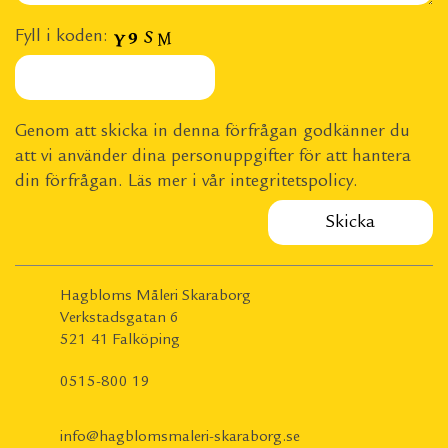
Fyll i koden:
Genom att skicka in denna förfrågan godkänner du
att vi använder dina personuppgifter för att hantera
din förfrågan. Läs mer i vår
integritetspolicy
.
Hagbloms Måleri Skaraborg
Verkstadsgatan 6
521 41 Falköping
0515-800 19
info@hagblomsmaleri-skaraborg.se