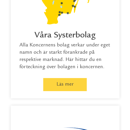
Våra Systerbolag
Alla Koncernens bolag verkar under eget
namn och är starkt förankrade på
respektive marknad. Här hittar du en
förteckning över bolagen i koncernen.
Läs mer