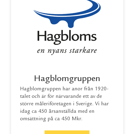
Hagblomgruppen
Hagblomgruppen har anor från 1920-
talet och är för närvarande ett av de
större måleriföretagen i Sverige. Vi har
idag ca 450 årsanställda med en
omsättning på ca 450 Mkr.