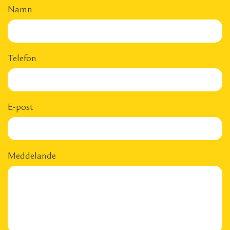
Namn
Telefon
E-post
Meddelande