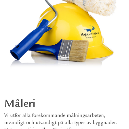
Måleri
Vi utför alla förekommande målningsarbeten,
invändigt och utvändigt på alla typer av byggnader.